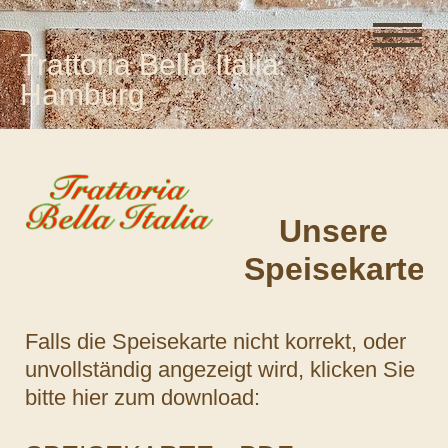
Trattoria Bella Italia
Hamburg
Unsere
Speisekarte
Falls die Speisekarte nicht korrekt, oder
unvollständig angezeigt wird, klicken Sie
bitte hier zum download: