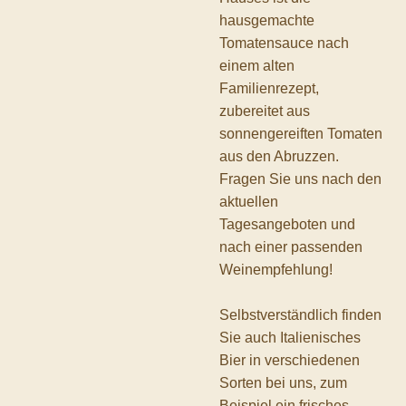
hausgemachte
Tomatensauce nach
einem alten
Familienrezept,
zubereitet aus
sonnengereiften Tomaten
aus den Abruzzen.
Fragen Sie uns nach den
aktuellen
Tagesangeboten und
nach einer passenden
Weinempfehlung!
Selbstverständlich finden
Sie auch Italienisches
Bier in verschiedenen
Sorten bei uns, zum
Beispiel ein frisches