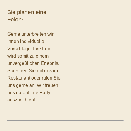
Sie planen eine
Feier?
Gerne unterbreiten wir
Ihnen individuelle
Vorschläge. Ihre Feier
wird somit zu einem
unvergeßlichen Erlebnis.
Sprechen Sie mit uns im
Restaurant oder rufen Sie
uns gerne an. Wir freuen
uns darauf Ihre Party
auszurichten!