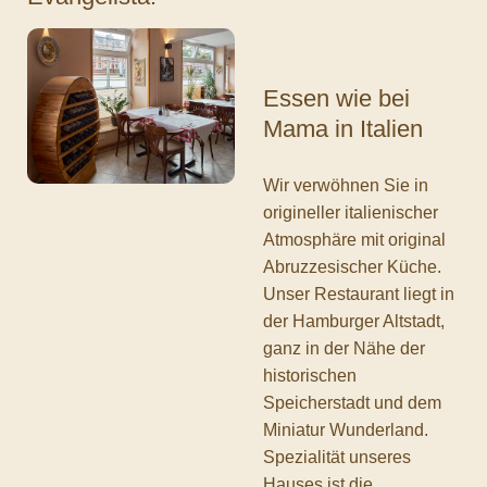
Essen wie bei
Mama in Italien
Wir verwöhnen Sie in
origineller italienischer
Atmosphäre mit original
Abruzzesischer Küche.
Unser Restaurant liegt in
der Hamburger Altstadt,
ganz in der Nähe der
historischen
Speicherstadt und dem
Miniatur Wunderland.
Spezialität unseres
Hauses ist die