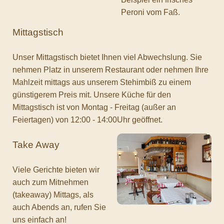
Peroni vom Faß.
Mittagstisch
Unser Mittagstisch bietet Ihnen viel Abwechslung. Sie
nehmen Platz in unserem Restaurant oder nehmen Ihre
Mahlzeit mittags aus unserem Stehimbiß zu einem
günstigerem Preis mit. Unsere Küche für den
Mittagstisch ist von Montag - Freitag (außer an
Feiertagen) von 12:00 - 14:00Uhr geöffnet.
Take Away
Viele Gerichte bieten wir
auch zum Mitnehmen
(takeaway) Mittags, als
auch Abends an, rufen Sie
uns einfach an!