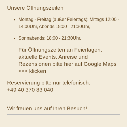
Unsere Öffnungszeiten
Montag - Freitag (außer Feiertags): Mittags 12:00 -
14:00Uhr, Abends 18:00 - 21:30Uhr,
Sonnabends: 18:00 - 21:30Uhr.
Für Öffnungszeiten an Feiertagen,
aktuelle Events, Anreise und
Rezensionen bitte hier auf
Google Maps
<<< klicken
Reservierung bitte nur telefonisch:
+49 40 370 83 040
Wir freuen uns auf Ihren Besuch!