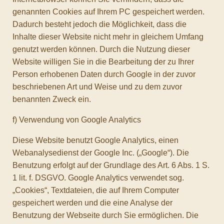
genannten Cookies auf Ihrem PC gespeichert werden.
Dadurch besteht jedoch die Möglichkeit, dass die
Inhalte dieser Website nicht mehr in gleichem Umfang
genutzt werden können. Durch die Nutzung dieser
Website willigen Sie in die Bearbeitung der zu Ihrer
Person erhobenen Daten durch Google in der zuvor
beschriebenen Art und Weise und zu dem zuvor
benannten Zweck ein.
f) Verwendung von Google Analytics
Diese Website benutzt Google Analytics, einen
Webanalysedienst der Google Inc. („Google“). Die
Benutzung erfolgt auf der Grundlage des Art. 6 Abs. 1 S.
1 lit. f. DSGVO. Google Analytics verwendet sog.
„Cookies“, Textdateien, die auf Ihrem Computer
gespeichert werden und die eine Analyse der
Benutzung der Webseite durch Sie ermöglichen. Die