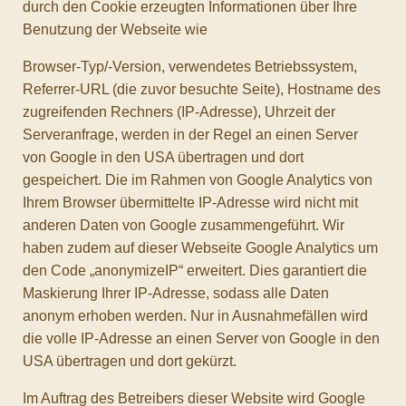
durch den Cookie erzeugten Informationen über Ihre
Benutzung der Webseite wie
Browser-Typ/-Version, verwendetes Betriebssystem,
Referrer-URL (die zuvor besuchte Seite), Hostname des
zugreifenden Rechners (IP-Adresse), Uhrzeit der
Serveranfrage, werden in der Regel an einen Server
von Google in den USA übertragen und dort
gespeichert. Die im Rahmen von Google Analytics von
Ihrem Browser übermittelte IP-Adresse wird nicht mit
anderen Daten von Google zusammengeführt. Wir
haben zudem auf dieser Webseite Google Analytics um
den Code „anonymizeIP“ erweitert. Dies garantiert die
Maskierung Ihrer IP-Adresse, sodass alle Daten
anonym erhoben werden. Nur in Ausnahmefällen wird
die volle IP-Adresse an einen Server von Google in den
USA übertragen und dort gekürzt.
Im Auftrag des Betreibers dieser Website wird Google