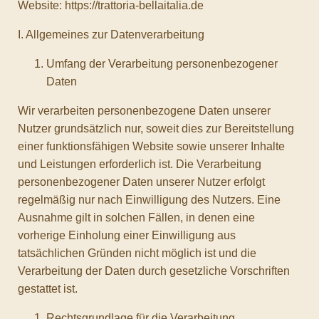
Website: https://trattoria-bellaitalia.de
I. Allgemeines zur Datenverarbeitung
Umfang der Verarbeitung personenbezogener
Daten
Wir verarbeiten personenbezogene Daten unserer
Nutzer grundsätzlich nur, soweit dies zur Bereitstellung
einer funktionsfähigen Website sowie unserer Inhalte
und Leistungen erforderlich ist. Die Verarbeitung
personenbezogener Daten unserer Nutzer erfolgt
regelmäßig nur nach Einwilligung des Nutzers. Eine
Ausnahme gilt in solchen Fällen, in denen eine
vorherige Einholung einer Einwilligung aus
tatsächlichen Gründen nicht möglich ist und die
Verarbeitung der Daten durch gesetzliche Vorschriften
gestattet ist.
Rechtsgrundlage für die Verarbeitung