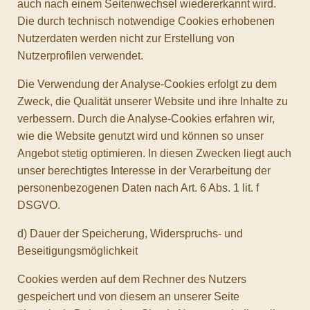
auch nach einem Seitenwechsel wiedererkannt wird.
Die durch technisch notwendige Cookies erhobenen
Nutzerdaten werden nicht zur Erstellung von
Nutzerprofilen verwendet.
Die Verwendung der Analyse-Cookies erfolgt zu dem
Zweck, die Qualität unserer Website und ihre Inhalte zu
verbessern. Durch die Analyse-Cookies erfahren wir,
wie die Website genutzt wird und können so unser
Angebot stetig optimieren. In diesen Zwecken liegt auch
unser berechtigtes Interesse in der Verarbeitung der
personenbezogenen Daten nach Art. 6 Abs. 1 lit. f
DSGVO.
d) Dauer der Speicherung, Widerspruchs- und
Beseitigungsmöglichkeit
Cookies werden auf dem Rechner des Nutzers
gespeichert und von diesem an unserer Seite