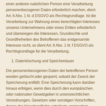
einer anderen natürlichen Person eine Verarbeitung
personenbezogener Daten erforderlich machen, dient
Art. 6 Abs. 1 lit. d DSGVO als Rechtsgrundlage. Ist die
Verarbeitung zur Wahrung eines berechtigten Interesses
unseres Unternehmens oder eines Dritten erforderlich
und überwiegen die Interessen, Grundrechte und
Grundfreiheiten des Betroffenen das erstgenannte
Interesse nicht, so dient Art. 6 Abs. 1 lit. f DSGVO als
Rechtsgrundlage für die Verarbeitung.
Datenlöschung und Speicherdauer
Die personenbezogenen Daten der betroffenen Person
werden gelöscht oder gesperrt, sobald der Zweck der
Speicherung entfällt. Eine Speicherung kann darüber
hinaus erfolgen, wenn dies durch den europäischen
oder nationalen Gesetzgeber in unionsrechtlichen
Verordnungen, Gesetzen oder sonstigen Vorschriften,