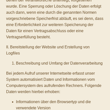
denen der Verantwortliche unterliegt, vorgesehen
wurde. Eine Sperrung oder Löschung der Daten erfolgt
auch dann, wenn eine durch die genannten Normen
vorgeschriebene Speicherfrist abläuft, es sei denn, dass
eine Erforderlichkeit zur weiteren Speicherung der
Daten für einen Vertragsabschluss oder eine
Vertragserfüllung besteht.
II. Bereitstellung der Website und Erstellung von
Logfiles
Beschreibung und Umfang der Datenverarbeitung
Bei jedem Aufruf unserer Internetseite erfasst unser
System automatisiert Daten und Informationen vom
Computersystem des aufrufenden Rechners. Folgende
Daten werden hierbei erhoben:
Informationen über den Browsertyp und die
verwendete Version