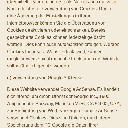
übermittelt. Daher haben Sie als Nutzer auch die volle
Kontrolle über die Verwendung von Cookies. Durch
eine Änderung der Einstellungen in Ihrem
Internetbrowser können Sie die Übertragung von
Cookies deaktivieren oder einschränken. Bereits
gespeicherte Cookies können jederzeit gelöscht
werden. Dies kann auch automatisiert erfolgen. Werden
Cookies für unsere Website deaktiviert, können
möglicherweise nicht mehr alle Funktionen der Website
vollumfänglich genutzt werden.
e) Verwendung von Google AdSense
Diese Website verwendet Google AdSense. Es handelt
sich hierbei um einen Dienst der Google Inc., 1600
Amphitheatre Parkway, Mountain View, CA 94043, USA,
zur Einbindung von Werbeanzeigen. Google AdSense
verwendet Cookies. Dies sind Dateien, durch deren
Speicherung dem PC Google die Daten Ihrer