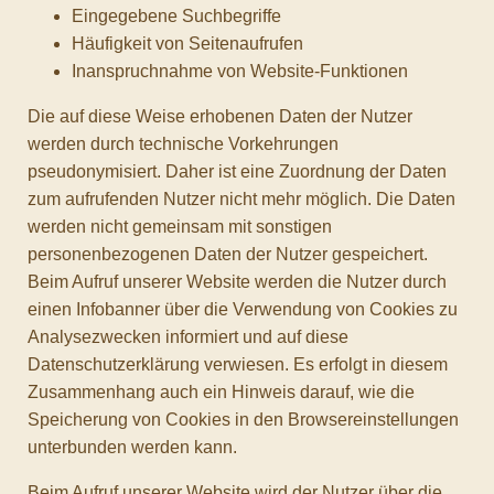
Eingegebene Suchbegriffe
Häufigkeit von Seitenaufrufen
Inanspruchnahme von Website-Funktionen
Die auf diese Weise erhobenen Daten der Nutzer
werden durch technische Vorkehrungen
pseudonymisiert. Daher ist eine Zuordnung der Daten
zum aufrufenden Nutzer nicht mehr möglich. Die Daten
werden nicht gemeinsam mit sonstigen
personenbezogenen Daten der Nutzer gespeichert.
Beim Aufruf unserer Website werden die Nutzer durch
einen Infobanner über die Verwendung von Cookies zu
Analysezwecken informiert und auf diese
Datenschutzerklärung verwiesen. Es erfolgt in diesem
Zusammenhang auch ein Hinweis darauf, wie die
Speicherung von Cookies in den Browsereinstellungen
unterbunden werden kann.
Beim Aufruf unserer Website wird der Nutzer über die