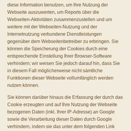
diese Information benutzen, um Ihre Nutzung der
Webseite auszuwerten, um Reports über die
Webseiten-Aktivitäten zusammenzustellen und um
weitere mit der Webseiten-Nutzung und der
Internetnutzung verbundene Dienstleistungen
gegenüber dem Webseitenbetreiber zu erbringen. Sie
können die Speicherung der Cookies durch eine
entsprechende Einstellung Ihrer Browser-Software
verhindern; wir weisen Sie jedoch darauf hin, dass Sie
in diesem Fall möglicherweise nicht sämtliche
Funktionen dieser Webseite vollumfänglich werden
nutzen können.
Sie können darüber hinaus die Erfassung der durch das
Cookie erzeugten und auf Ihre Nutzung der Webseite
bezogenen Daten (inkl. Ihrer IP-Adresse) an Google
sowie die Verarbeitung dieser Daten durch Google
verhindern, indem sie das unter dem folgenden Link