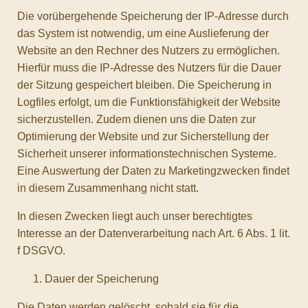
Die vorübergehende Speicherung der IP-Adresse durch
das System ist notwendig, um eine Auslieferung der
Website an den Rechner des Nutzers zu ermöglichen.
Hierfür muss die IP-Adresse des Nutzers für die Dauer
der Sitzung gespeichert bleiben. Die Speicherung in
Logfiles erfolgt, um die Funktionsfähigkeit der Website
sicherzustellen. Zudem dienen uns die Daten zur
Optimierung der Website und zur Sicherstellung der
Sicherheit unserer informationstechnischen Systeme.
Eine Auswertung der Daten zu Marketingzwecken findet
in diesem Zusammenhang nicht statt.
In diesen Zwecken liegt auch unser berechtigtes
Interesse an der Datenverarbeitung nach Art. 6 Abs. 1 lit.
f DSGVO.
Dauer der Speicherung
Die Daten werden gelöscht, sobald sie für die