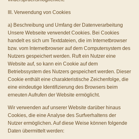
III. Verwendung von Cookies
a) Beschreibung und Umfang der Datenverarbeitung
Unsere Webseite verwendet Cookies. Bei Cookies
handelt es sich um Textdateien, die im Internetbrowser
bzw. vom Internetbrowser auf dem Computersystem des
Nutzers gespeichert werden. Ruft ein Nutzer eine
Website auf, so kann ein Cookie auf dem
Betriebssystem des Nutzers gespeichert werden. Dieser
Cookie enthält eine charakteristische Zeichenfolge, die
eine eindeutige Identifizierung des Browsers beim
erneuten Aufrufen der Website ermöglicht.
Wir verwenden auf unserer Website darüber hinaus
Cookies, die eine Analyse des Surfverhaltens der
Nutzer ermöglichen. Auf diese Weise können folgende
Daten übermittelt werden: