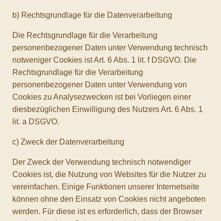
b) Rechtsgrundlage für die Datenverarbeitung
Die Rechtsgrundlage für die Verarbeitung
personenbezogener Daten unter Verwendung technisch
notweniger Cookies ist Art. 6 Abs. 1 lit. f DSGVO. Die
Rechtsgrundlage für die Verarbeitung
personenbezogener Daten unter Verwendung von
Cookies zu Analysezwecken ist bei Vorliegen einer
diesbezüglichen Einwilligung des Nutzers Art. 6 Abs. 1
lit. a DSGVO.
c) Zweck der Datenverarbeitung
Der Zweck der Verwendung technisch notwendiger
Cookies ist, die Nutzung von Websites für die Nutzer zu
vereinfachen. Einige Funktionen unserer Internetseite
können ohne den Einsatz von Cookies nicht angeboten
werden. Für diese ist es erforderlich, dass der Browser