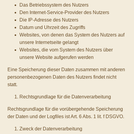
Das Betriebssystem des Nutzers
Den Internet-Service-Provider des Nutzers
Die IP-Adresse des Nutzers
Datum und Uhrzeit des Zugriffs
Websites, von denen das System des Nutzers auf
unsere Internetseite gelangt
Websites, die vom System des Nutzers über
unsere Website aufgerufen werden
Eine Speicherung dieser Daten zusammen mit anderen
personenbezogenen Daten des Nutzers findet nicht
statt.
Rechtsgrundlage für die Datenverarbeitung
Rechtsgrundlage für die vorübergehende Speicherung
der Daten und der Logfiles ist Art. 6 Abs. 1 lit. f DSGVO.
Zweck der Datenverarbeitung