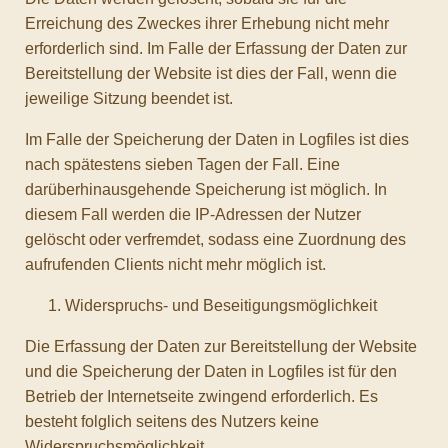
Erreichung des Zweckes ihrer Erhebung nicht mehr
erforderlich sind. Im Falle der Erfassung der Daten zur
Bereitstellung der Website ist dies der Fall, wenn die
jeweilige Sitzung beendet ist.
Im Falle der Speicherung der Daten in Logfiles ist dies
nach spätestens sieben Tagen der Fall. Eine
darüberhinausgehende Speicherung ist möglich. In
diesem Fall werden die IP-Adressen der Nutzer
gelöscht oder verfremdet, sodass eine Zuordnung des
aufrufenden Clients nicht mehr möglich ist.
Widerspruchs- und Beseitigungsmöglichkeit
Die Erfassung der Daten zur Bereitstellung der Website
und die Speicherung der Daten in Logfiles ist für den
Betrieb der Internetseite zwingend erforderlich. Es
besteht folglich seitens des Nutzers keine
Widerspruchsmöglichkeit.