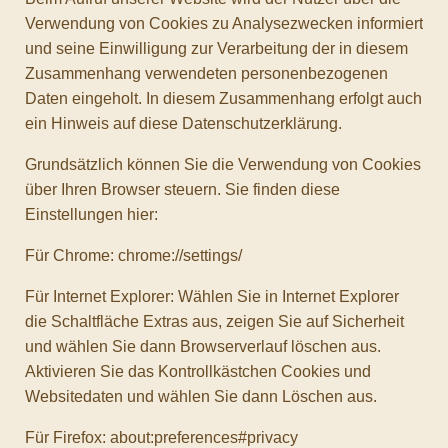
Verwendung von Cookies zu Analysezwecken informiert
und seine Einwilligung zur Verarbeitung der in diesem
Zusammenhang verwendeten personenbezogenen
Daten eingeholt. In diesem Zusammenhang erfolgt auch
ein Hinweis auf diese Datenschutzerklärung.
Grundsätzlich können Sie die Verwendung von Cookies
über Ihren Browser steuern. Sie finden diese
Einstellungen hier:
Für Chrome: chrome://settings/
Für Internet Explorer: Wählen Sie in Internet Explorer
die Schaltfläche Extras aus, zeigen Sie auf Sicherheit
und wählen Sie dann Browserverlauf löschen aus.
Aktivieren Sie das Kontrollkästchen Cookies und
Websitedaten und wählen Sie dann Löschen aus.
Für Firefox: about:preferences#privacy