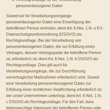
personenbezogener Daten
Soweit wir für Verarbeitungsvorgänge
personenbezogener Daten eine Einwilligung der
betroffenen Person einholen, dient Art. 6 Abs. 1 lit. a EU-
Datenschutzgrundverordnung (DSGVO) als
Rechtsgrundlage. Bei der Verarbeitung von
personenbezogenen Daten, die zur Erfüllung eines
Vertrages, dessen Vertragspartei die betroffene Person
ist, erforderlich ist, dient Art. 6 Abs. 1 lit. b DSGVO als
Rechtsgrundlage. Dies gilt auch für
Verarbeitungsvorgänge, die zur Durchführung
vorvertraglicher Maßnahmen erforderlich sind. Soweit
eine Verarbeitung personenbezogener Daten zur
Erfüllung einer rechtlichen Verpflichtung erforderlich ist,
der unser Unternehmen unterliegt, dient Art. 6 Abs. 1 lit.
c DSGVO als Rechtsgrundlage. Für den Fall, dass
lebenswichtige Interessen der betroffenen Person oder