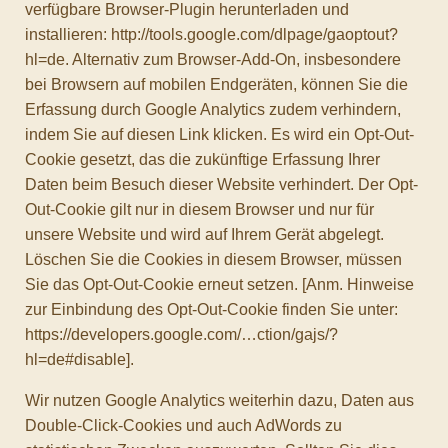
verfügbare Browser-Plugin herunterladen und
installieren: http://tools.google.com/dlpage/gaoptout?
hl=de. Alternativ zum Browser-Add-On, insbesondere
bei Browsern auf mobilen Endgeräten, können Sie die
Erfassung durch Google Analytics zudem verhindern,
indem Sie auf diesen Link klicken. Es wird ein Opt-Out-
Cookie gesetzt, das die zukünftige Erfassung Ihrer
Daten beim Besuch dieser Website verhindert. Der Opt-
Out-Cookie gilt nur in diesem Browser und nur für
unsere Website und wird auf Ihrem Gerät abgelegt.
Löschen Sie die Cookies in diesem Browser, müssen
Sie das Opt-Out-Cookie erneut setzen. [Anm. Hinweise
zur Einbindung des Opt-Out-Cookie finden Sie unter:
https://developers.google.com/…ction/gajs/?
hl=de#disable].
Wir nutzen Google Analytics weiterhin dazu, Daten aus
Double-Click-Cookies und auch AdWords zu