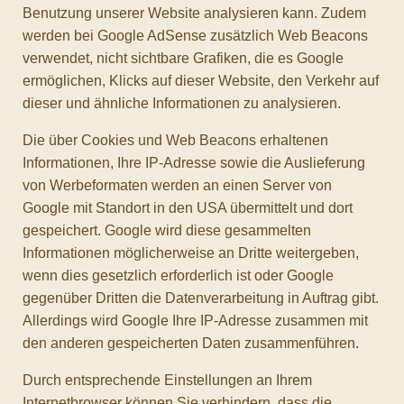
Benutzung unserer Website analysieren kann. Zudem
werden bei Google AdSense zusätzlich Web Beacons
verwendet, nicht sichtbare Grafiken, die es Google
ermöglichen, Klicks auf dieser Website, den Verkehr auf
dieser und ähnliche Informationen zu analysieren.
Die über Cookies und Web Beacons erhaltenen
Informationen, Ihre IP-Adresse sowie die Auslieferung
von Werbeformaten werden an einen Server von
Google mit Standort in den USA übermittelt und dort
gespeichert. Google wird diese gesammelten
Informationen möglicherweise an Dritte weitergeben,
wenn dies gesetzlich erforderlich ist oder Google
gegenüber Dritten die Datenverarbeitung in Auftrag gibt.
Allerdings wird Google Ihre IP-Adresse zusammen mit
den anderen gespeicherten Daten zusammenführen.
Durch entsprechende Einstellungen an Ihrem
Internetbrowser können Sie verhindern, dass die