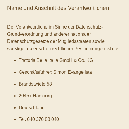
Name und Anschrift des Verantwortlichen
Der Verantwortliche im Sinne der Datenschutz-
Grundverordnung und anderer nationaler
Datenschutzgesetze der Mitgliedsstaaten sowie
sonstiger datenschutzrechtlicher Bestimmungen ist die:
Trattoria Bella Italia GmbH & Co. KG
Geschäftsführer: Simon Evangelista
Brandstwiete 58
20457 Hamburg
Deutschland
Tel. 040 370 83 040